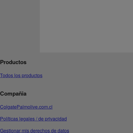
Productos
Todos los productos
Compañia
ColgatePalmolive.com.cl
Políticas legales / de privacidad
Gestionar mis derechos de datos