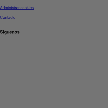
Administrar cookies
Contacto
Síguenos