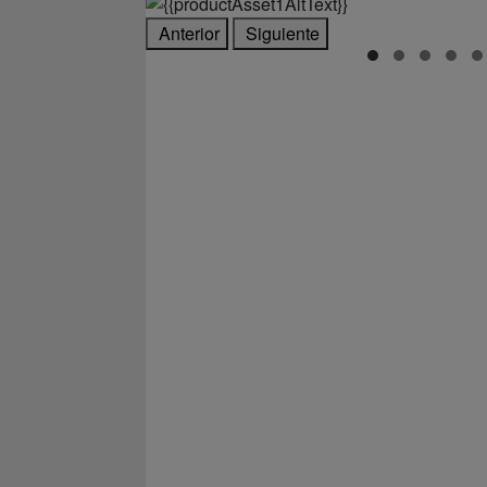
Anterior
Siguiente