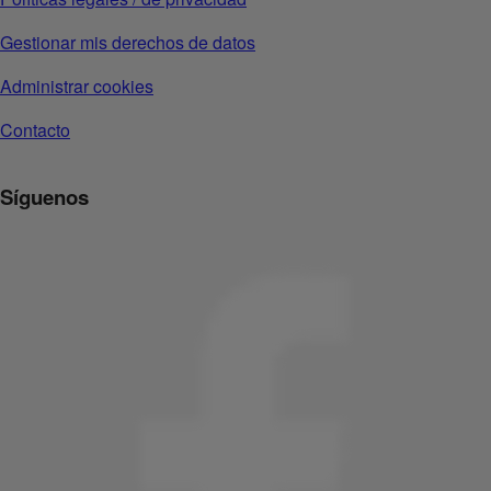
Gestionar mis derechos de datos
Administrar cookies
Contacto
Síguenos