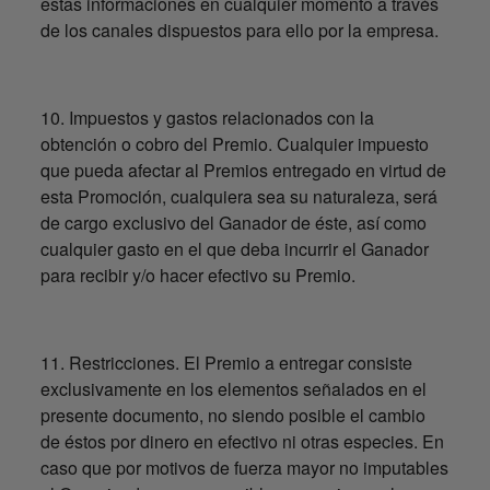
estas informaciones en cualquier momento a través
de los canales dispuestos para ello por la empresa.
10. Impuestos y gastos relacionados con la
obtención o cobro del Premio. Cualquier impuesto
que pueda afectar al Premios entregado en virtud de
esta Promoción, cualquiera sea su naturaleza, será
de cargo exclusivo del Ganador de éste, así como
cualquier gasto en el que deba incurrir el Ganador
para recibir y/o hacer efectivo su Premio.
11. Restricciones. El Premio a entregar consiste
exclusivamente en los elementos señalados en el
presente documento, no siendo posible el cambio
de éstos por dinero en efectivo ni otras especies. En
caso que por motivos de fuerza mayor no imputables