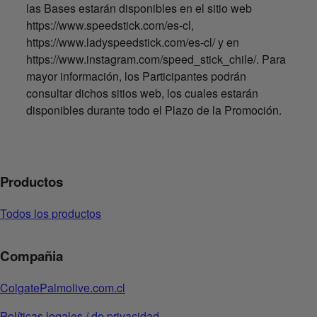
las Bases estarán disponibles en el sitio web
https://www.speedstick.com/es-cl,
https://www.ladyspeedstick.com/es-cl/ y en
https://www.instagram.com/speed_stick_chile/. Para
mayor información, los Participantes podrán
consultar dichos sitios web, los cuales estarán
disponibles durante todo el Plazo de la Promoción.
Productos
Todos los productos
Compañia
ColgatePalmolive.com.cl
Políticas legales / de privacidad