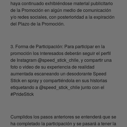
haya continuado exhibiéndose material publicitario
de la Promoción en algún medio de comunicación
y/o redes sociales, con posterioridad a la expiración
del Plazo de la Promoción.
3. Forma de Participación: Para participar en la
promoción los interesados deberán seguir el perfil
de Instagram @speed_stick_chile, y compartir una
foto o video de su experiencia de realidad
aumentada escaneando un desodorante Speed
Stick en spray y compartiéndola en sus historias
etiquetando a @speed_stick_chile junto con el
#PrideStick
Cumplidos los pasos anteriores se entenderá que se
ha completado la participación y se pasará a tener la