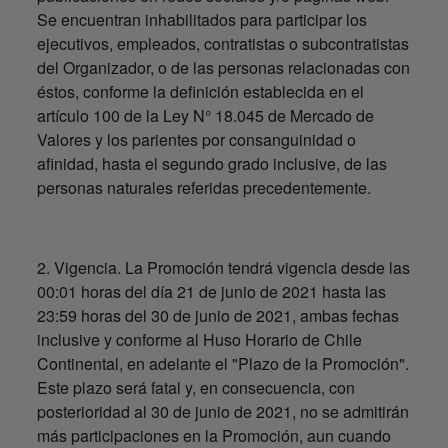
Se encuentran inhabilitados para participar los
ejecutivos, empleados, contratistas o subcontratistas
del Organizador, o de las personas relacionadas con
éstos, conforme la definición establecida en el
artículo 100 de la Ley N° 18.045 de Mercado de
Valores y los parientes por consanguinidad o
afinidad, hasta el segundo grado inclusive, de las
personas naturales referidas precedentemente.
2. Vigencia. La Promoción tendrá vigencia desde las
00:01 horas del día 21 de junio de 2021 hasta las
23:59 horas del 30 de junio de 2021, ambas fechas
inclusive y conforme al Huso Horario de Chile
Continental, en adelante el "Plazo de la Promoción".
Este plazo será fatal y, en consecuencia, con
posterioridad al 30 de junio de 2021, no se admitirán
más participaciones en la Promoción, aun cuando