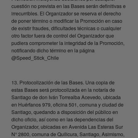
cuestión no prevista en las Bases serán definitivas e
irrecurribles. El Organizador se reserva el derecho
de poner término o modificar la Promoción en caso
de existir fraudes, dificultades técnicas o cualquier
otro factor fuera de control del Organizador que
pudiera comprometer la integridad de la Promoción,
notificando dicho término en la página
@Speed_Stick_Chile
13. Protocolización de las Bases. Una copia de
estas Bases será protocolizada en la notaría de
Santiago de don Iván Torrealba Acevedo, ubicada
en Huérfanos 979, oficina 501, comuna y ciudad de
Santiago, quedando a disposición del público en
dicho oficio, así como en las dependencias del
Organizador, ubicadas en Avenida Las Esteras Sur
N° 2800, comuna de Quilicura, Santiago, Asimismo,