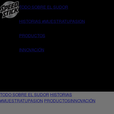
TODO SOBRE EL SUDOR
HISTORIAS #MUESTRATUPASION
PRODUCTOS
INNOVACIÓN
TODO SOBRE EL SUDOR
HISTORIAS
#MUESTRATUPASION
PRODUCTOS
INNOVACIÓN