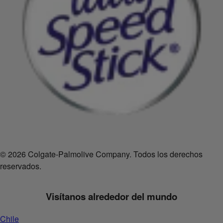
© 2026 Colgate-Palmolive Company. Todos los derechos
reservados.
Visítanos alrededor del mundo
Chile