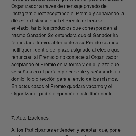
Organizador a través de mensaje privado de
Instagram direct aceptando el Premio y señalando la
dirección física al cual el Premio deberá ser
enviado, tanto los productos que corresponden al
mismo Ganador. Se entenderá que el Ganador ha
renunciado irrevocablemente a su Premio cuando
notifiquen, dentro del plazo asignado al efecto que
renuncian al Premio o no contacte al Organizador
aceptando el Premio en la forma y en el plazo que
se señala en el párrafo precedente y señalando un
domicilio o dirección para el envío de los mismos.
En estos casos el Premio quedará vacante y el
Organizador podrá disponer de este libremente.
7. Autorizaciones.
A. los Participantes entienden y aceptan que, por el