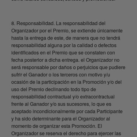
8. Responsabilidad. La responsabilidad del
Organizador por el Premio, se extiende únicamente
hasta la entrega de este, de manera que no tendrá
responsabilidad alguna por la calidad o defectos
identificados en el Premio que se constaten con
fecha posterior a dicha entrega. el Organizador no
será responsable por daños o perjuicios que pudiere
sufrir el Ganador o los terceros con motivo y/u
ocasión de la participación en la Promoción y/o del
uso del Premio declinando todo tipo de
responsabilidad contractual y/o extracontractual
frente al Ganador y/o sus sucesores, lo que es
aceptado incondicionalmente por cada Participante
y ha sido determinante para el Organizador al
momento de organizar esta Promoción. El
Organizador se reserva el derecho para ejercer las