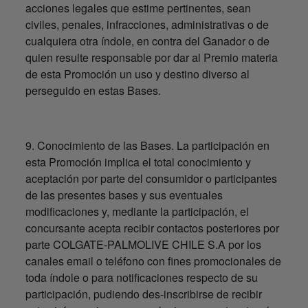
acciones legales que estime pertinentes, sean
civiles, penales, infracciones, administrativas o de
cualquiera otra índole, en contra del Ganador o de
quien resulte responsable por dar al Premio materia
de esta Promoción un uso y destino diverso al
perseguido en estas Bases.
9. Conocimiento de las Bases. La participación en
esta Promoción implica el total conocimiento y
aceptación por parte del consumidor o participantes
de las presentes bases y sus eventuales
modificaciones y, mediante la participación, el
concursante acepta recibir contactos posteriores por
parte COLGATE-PALMOLIVE CHILE S.A por los
canales email o teléfono con fines promocionales de
toda índole o para notificaciones respecto de su
participación, pudiendo des-inscribirse de recibir