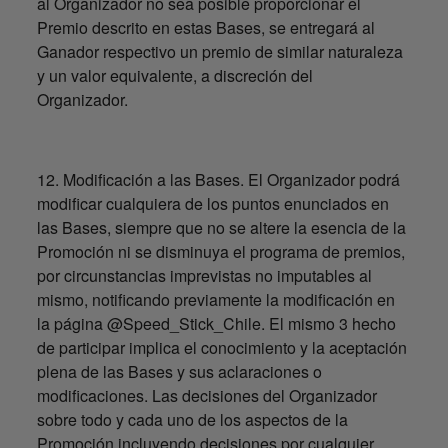
al Organizador no sea posible proporcionar el
Premio descrito en estas Bases, se entregará al
Ganador respectivo un premio de similar naturaleza
y un valor equivalente, a discreción del
Organizador.
12. Modificación a las Bases. El Organizador podrá
modificar cualquiera de los puntos enunciados en
las Bases, siempre que no se altere la esencia de la
Promoción ni se disminuya el programa de premios,
por circunstancias imprevistas no imputables al
mismo, notificando previamente la modificación en
la página @Speed_Stick_Chile. El mismo 3 hecho
de participar implica el conocimiento y la aceptación
plena de las Bases y sus aclaraciones o
modificaciones. Las decisiones del Organizador
sobre todo y cada uno de los aspectos de la
Promoción incluyendo decisiones por cualquier