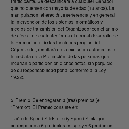
Participante. Se descalificará a cualquier Ganador
que no cuenten con mayoría de edad (18 años). La
manipulación, alteración, interferencia y en general
la intervención de los sistemas informáticos y
medios de transmisión del Organizador con el ánimo
de afectar de cualquier forma el normal desarrollo de
la Promoción o de las funciones propias del
Organizador, resultará en la exclusión automática e
inmediata de la Promoción, de las personas que
incurran o participen en dichos actos, sin perjuicio
de su responsabilidad penal conforme a la Ley
19.223
5. Premio. Se entregarán 3 (tres) premios (el
"Premio"). El Premio consiste en:
1 año de Speed Stick o Lady Speed Stick, que
corresponde a 6 productos en spray y 6 productos