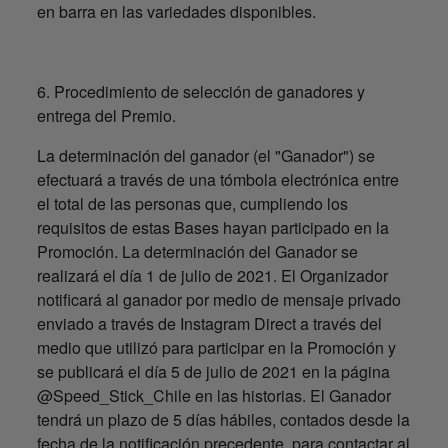
en barra en las variedades disponibles.
6. Procedimiento de selección de ganadores y
entrega del Premio.
La determinación del ganador (el "Ganador") se
efectuará a través de una tómbola electrónica entre
el total de las personas que, cumpliendo los
requisitos de estas Bases hayan participado en la
Promoción. La determinación del Ganador se
realizará el día 1 de julio de 2021. El Organizador
notificará al ganador por medio de mensaje privado
enviado a través de Instagram Direct a través del
medio que utilizó para participar en la Promoción y
se publicará el día 5 de julio de 2021 en la página
@Speed_Stick_Chile en las historias. El Ganador
tendrá un plazo de 5 días hábiles, contados desde la
fecha de la notificación precedente, para contactar al