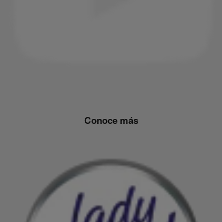
Conoce más