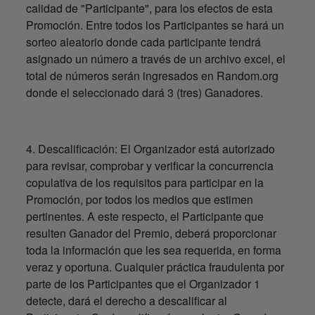
calidad de "Participante", para los efectos de esta
Promoción. Entre todos los Participantes se hará un
sorteo aleatorio donde cada participante tendrá
asignado un número a través de un archivo excel, el
total de números serán ingresados en Random.org
donde el seleccionado dará 3 (tres) Ganadores.
4. Descalificación: El Organizador está autorizado
para revisar, comprobar y verificar la concurrencia
copulativa de los requisitos para participar en la
Promoción, por todos los medios que estimen
pertinentes. A este respecto, el Participante que
resulten Ganador del Premio, deberá proporcionar
toda la información que les sea requerida, en forma
veraz y oportuna. Cualquier práctica fraudulenta por
parte de los Participantes que el Organizador 1
detecte, dará el derecho a descalificar al