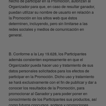
hecho de participar en la Promoción, autorizan al
Organizador para que, en caso de resultar ganador,
puedan utilizar su nombre de usuario en relación a
la Promoción en los sitios web que éstos
determinen, incluyendo, pero sin limitarse a las
redes sociales y medios de comunicación en
general.
B. Conforme a la Ley 19.628, los Participantes
además consienten expresamente en que el
Organizador pueda hacer uso y tratamiento de sus
datos personales solicitados para los efectos de
participar en la Promoción. Dicho uso y tratamiento
se hará exclusivamente con el fin de publicar y dar a
conocer los resultados de la Promoción, para
promocionar al Ganador y para poder poner en
conocimiento de los Participantes sus productos, así
como futuros concursos, sorteos y promociones.