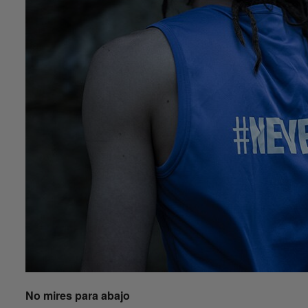
No mires para abajo