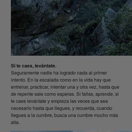
Si te caes, levántate.
Seguramente nadie ha logrado nada al primer
intento. En la escalada como en la vida hay que
entrenar, practicar, intentar una y otra vez, hasta que
de repente sale como esperas. Si fallas, aprende, si
te caes levántate y empieza las veces que sea
necesario hasta que llegues, y recuerda, cuando
llegues a la cumbre, busca una cumbre mucho más
alta.