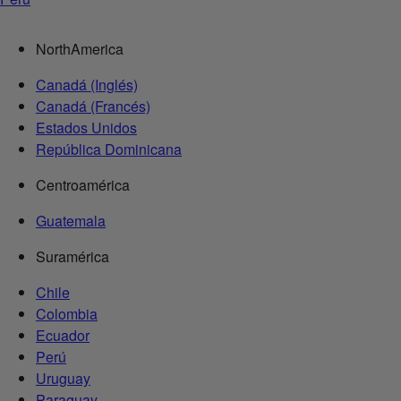
NorthAmerica
Canadá (Inglés)
Canadá (Francés)
Estados Unidos
República Dominicana
Centroamérica
Guatemala
Suramérica
Chile
Colombia
Ecuador
Perú
Uruguay
Paraguay