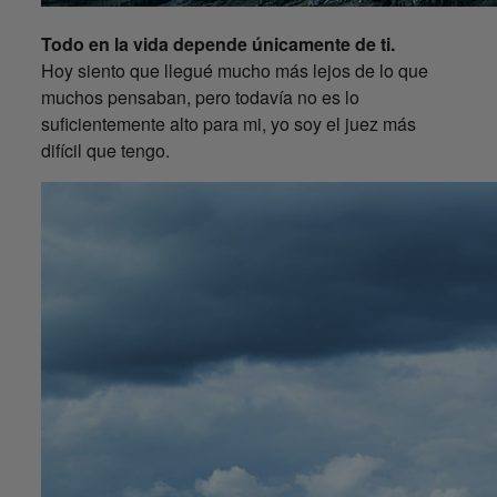
Todo en la vida depende únicamente de ti.
Hoy siento que llegué mucho más lejos de lo que
muchos pensaban, pero todavía no es lo
suficientemente alto para mi, yo soy el juez más
difícil que tengo.