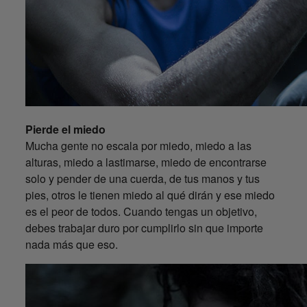
Pierde el miedo
Mucha gente no escala por miedo, miedo a las
alturas, miedo a lastimarse, miedo de encontrarse
solo y pender de una cuerda, de tus manos y tus
pies, otros le tienen miedo al qué dirán y ese miedo
es el peor de todos. Cuando tengas un objetivo,
debes trabajar duro por cumplirlo sin que importe
nada más que eso.