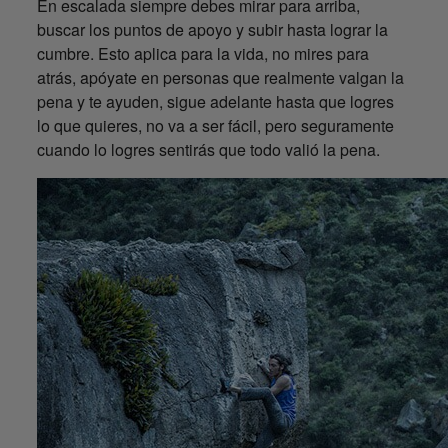
En escalada siempre debes mirar para arriba,
buscar los puntos de apoyo y subir hasta lograr la
cumbre. Esto aplica para la vida, no mires para
atrás, apóyate en personas que realmente valgan la
pena y te ayuden, sigue adelante hasta que logres
lo que quieres, no va a ser fácil, pero seguramente
cuando lo logres sentirás que todo valió la pena.