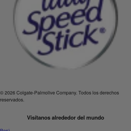
© 2026 Colgate-Palmolive Company. Todos los derechos
reservados.
Visítanos alrededor del mundo
Perú