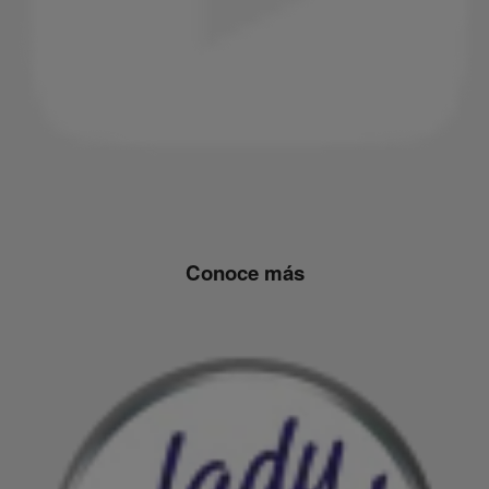
Conoce más