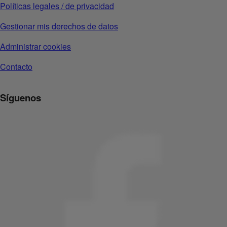
Políticas legales / de privacidad
Gestionar mis derechos de datos
Administrar cookies
Contacto
Síguenos