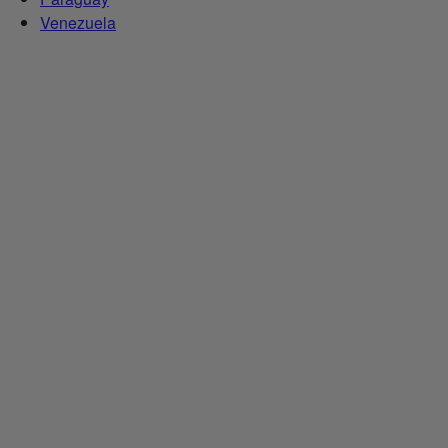
Venezuela