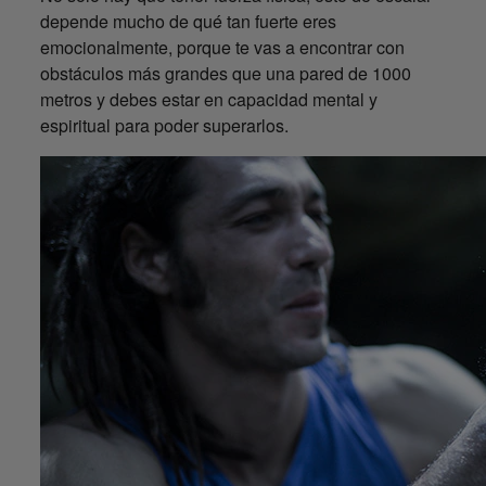
depende mucho de qué tan fuerte eres
emocionalmente, porque te vas a encontrar con
obstáculos más grandes que una pared de 1000
metros y debes estar en capacidad mental y
espiritual para poder superarlos.