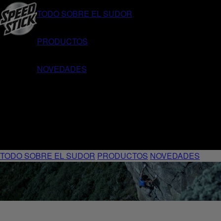
TODO SOBRE EL SUDOR
PRODUCTOS
NOVEDADES
TODO SOBRE EL SUDOR
PRODUCTOS
NOVEDADES