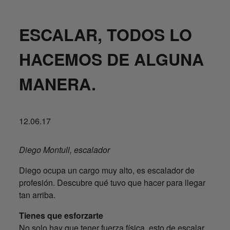
ESCALAR, TODOS LO
HACEMOS DE ALGUNA
MANERA.
12.06.17
Diego Montull, escalador
Diego ocupa un cargo muy alto, es escalador de
profesión. Descubre qué tuvo que hacer para llegar
tan arriba.
Tienes que esforzarte
No solo hay que tener fuerza física, esto de escalar