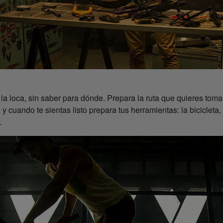
la loca, sin saber para dónde. Prepara la ruta que quieres tomar
y cuando te sientas listo prepara tus herramientas: la bicicleta, 
.