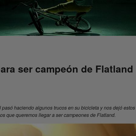
para ser campeón de Flatland
 pasó haciendo algunos trucos en su bicicleta y nos dejó estos
 los que queremos llegar a ser campeones de Flatland.