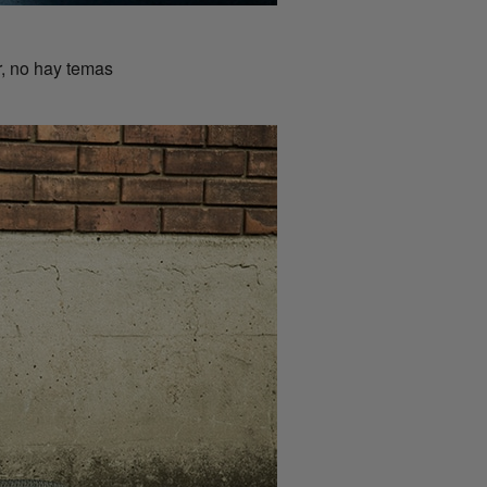
r, no hay temas