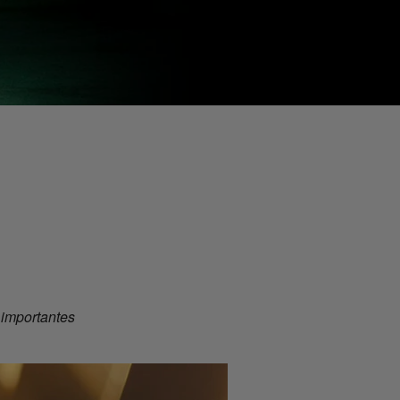
 importantes