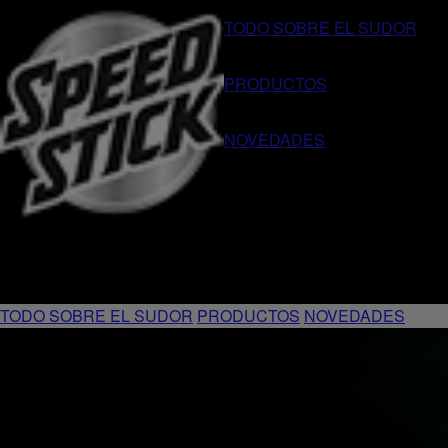
TODO SOBRE EL SUDOR
PRODUCTOS
NOVEDADES
TODO SOBRE EL SUDOR
PRODUCTOS
NOVEDADES