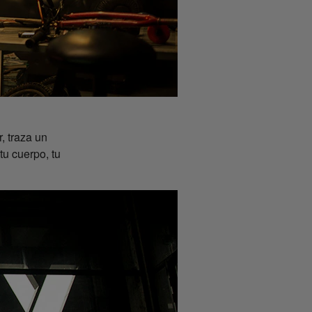
, traza un
tu cuerpo, tu