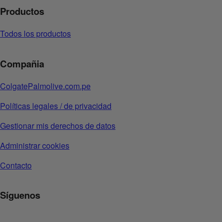
Productos
Todos los productos
Compañia
ColgatePalmolive.com.pe
Políticas legales / de privacidad
Gestionar mis derechos de datos
Administrar cookies
Contacto
Síguenos