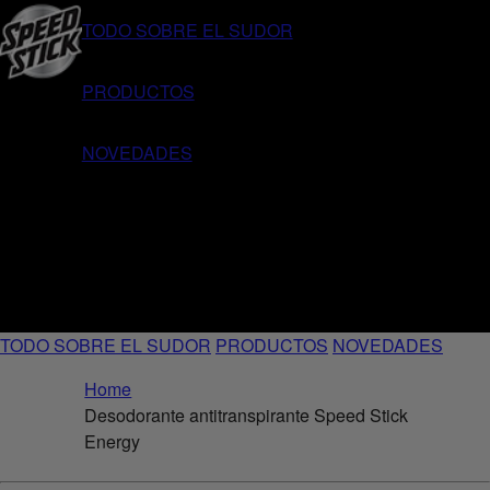
TODO SOBRE EL SUDOR
PRODUCTOS
NOVEDADES
TODO SOBRE EL SUDOR
PRODUCTOS
NOVEDADES
Home
Desodorante antitranspirante Speed Stick
Energy