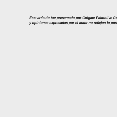
Este artículo fue presentado por Colgate-Palmolive C
y opiniones expresadas por el autor no reflejan la po