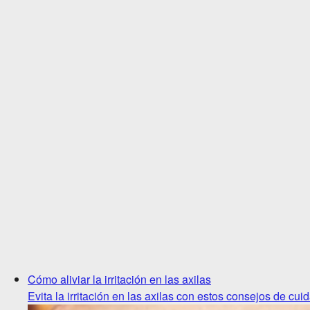
Cómo aliviar la irritación en las axilas
Evita la irritación en las axilas con estos consejos de cui