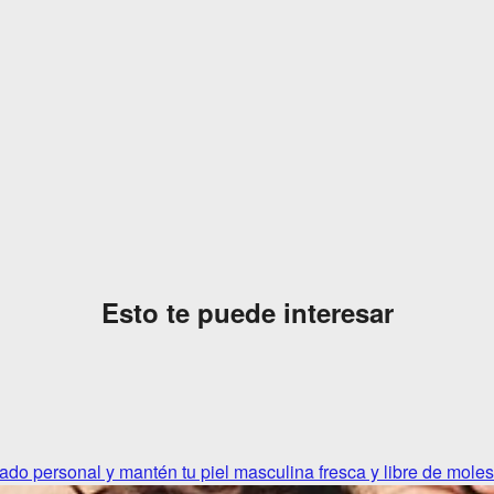
Esto te puede interesar
dado personal y mantén tu piel masculina fresca y libre de moles