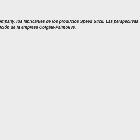
ompany, los fabricantes de los productos Speed Stick. Las perspectivas
sición de la empresa Colgate-Palmolive.