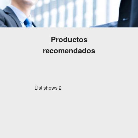
Productos
recomendados
List shows
2