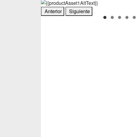
Anterior
Siguiente