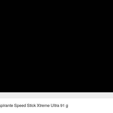
pirante Speed Stick Xtreme Ultra 91 g