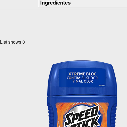
Ingredientes
List shows
3