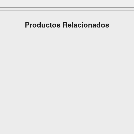
Productos Relacionados