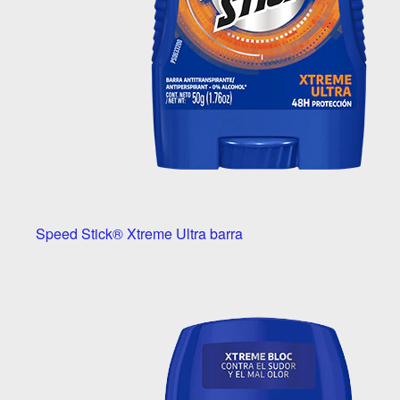
Speed Stick® Xtreme Ultra barra