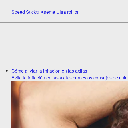
Speed Stick® Xtreme Ultra roll on
Cómo aliviar la irritación en las axilas
Evita la irritación en las axilas con estos consejos de cui