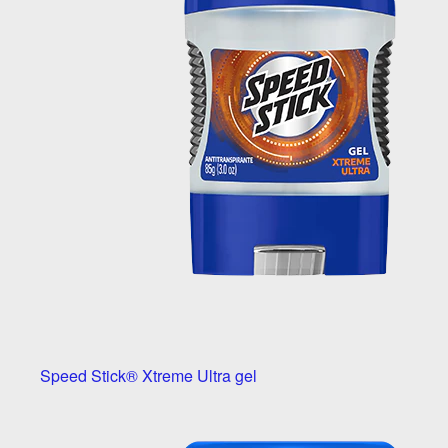
Speed Stick® Xtreme Ultra gel