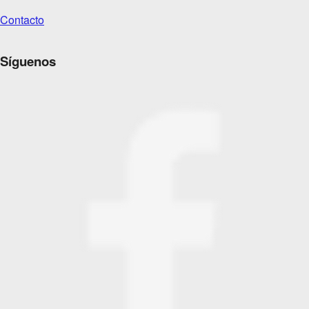
Contacto
Síguenos