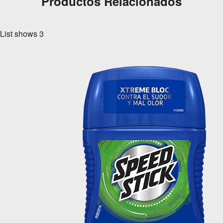
Productos Relacionados
List shows
3