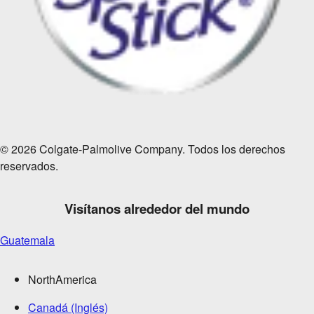
© 2026 Colgate-Palmolive Company. Todos los derechos
reservados.
Visítanos alrededor del mundo
Guatemala
NorthAmerica
Canadá (Inglés)