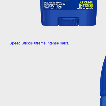
Speed Stick® Xtreme Intense barra