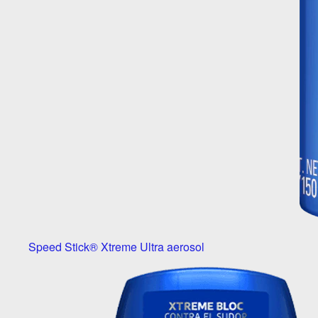
Speed Stick® Xtreme Ultra aerosol