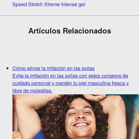
Speed Stick® Xtreme Intense gel
Artículos Relacionados
Cómo aliviar la irritación en las axilas
Evita la irritación en las axilas con estos consejos de
cuidado personal y mantén tu piel masculina fresca y
libre de molestias.