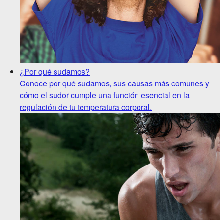
¿Por qué sudamos?
Conoce por qué sudamos, sus causas más comunes y
cómo el sudor cumple una función esencial en la
regulación de tu temperatura corporal.