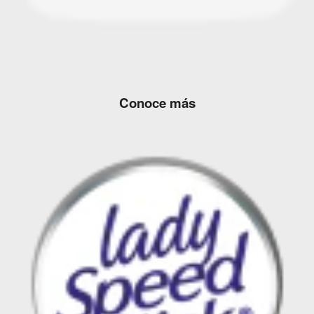
Conoce más