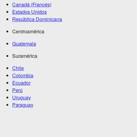
Canadá (Francés)
Estados Unidos
República Dominicana
Centroamérica
Guatemala
Suramérica
Chile
Colombia
Ecuador
Perú
Uruguay
Paraguay