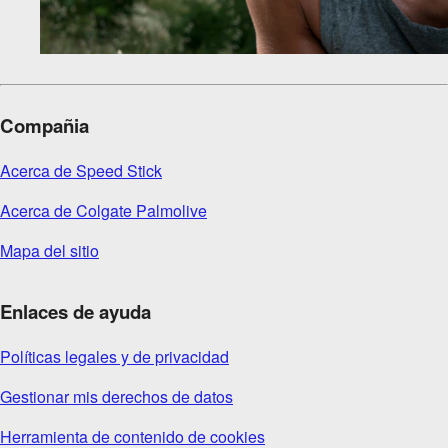
Compañia
Acerca de Speed Stick
Acerca de Colgate Palmolive
Mapa del sitio
Enlaces de ayuda
Políticas legales y de privacidad
Gestionar mis derechos de datos
Herramienta de contenido de cookies