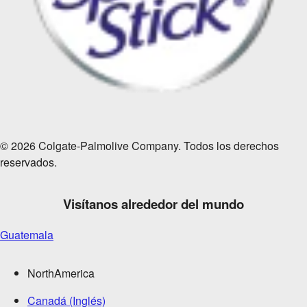
© 2026 Colgate-Palmolive Company. Todos los derechos
reservados.
Visítanos alrededor del mundo
Guatemala
NorthAmerica
Canadá (Inglés)