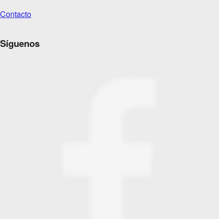
Contacto
Síguenos