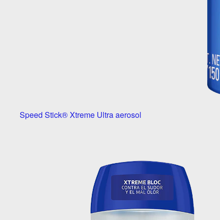
Speed Stick® Xtreme Ultra aerosol