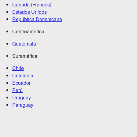
Canadá (Francés)
Estados Unidos
República Dominicana
Centroamérica
Guatemala
Suramérica
Chile
Colombia
Ecuador
Perú
Uruguay
Paraguay