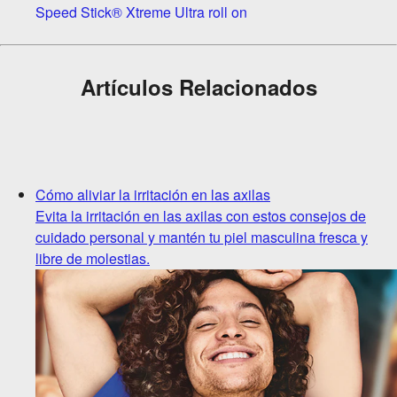
Speed Stick® Xtreme Ultra roll on
Artículos Relacionados
Cómo aliviar la irritación en las axilas
Evita la irritación en las axilas con estos consejos de
cuidado personal y mantén tu piel masculina fresca y
libre de molestias.