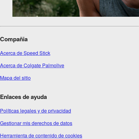
Compañia
Acerca de Speed Stick
Acerca de Colgate Palmolive
Mapa del sitio
Enlaces de ayuda
Políticas legales y de privacidad
Gestionar mis derechos de datos
Herramienta de contenido de cookies