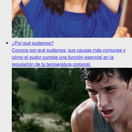
¿Por qué sudamos?
Conoce por qué sudamos, sus causas más comunes y
cómo el sudor cumple una función esencial en la
regulación de tu temperatura corporal.