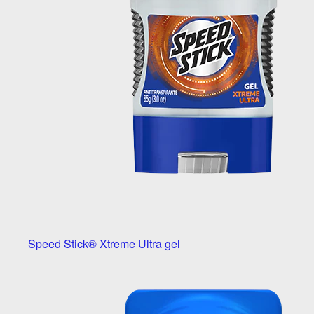
Speed Stick® Xtreme Ultra gel