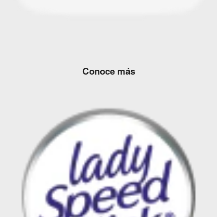
Conoce más