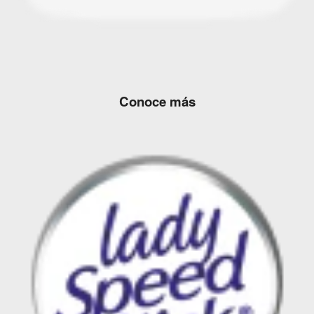
Conoce más