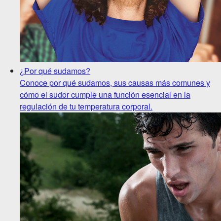
¿Por qué sudamos?
Conoce por qué sudamos, sus causas más comunes y
cómo el sudor cumple una función esencial en la
regulación de tu temperatura corporal.