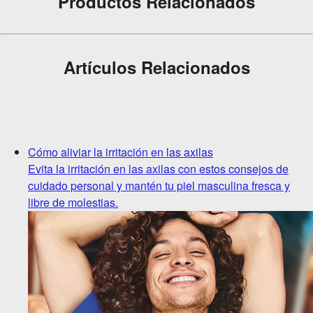
Productos Relacionados
Artículos Relacionados
Cómo aliviar la irritación en las axilas
Evita la irritación en las axilas con estos consejos de
cuidado personal y mantén tu piel masculina fresca y
libre de molestias.