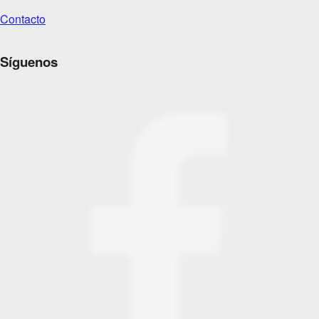
Contacto
Síguenos