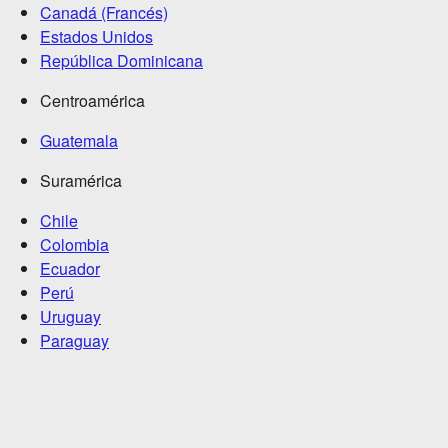
Canadá (Francés)
Estados Unidos
República Dominicana
Centroamérica
Guatemala
Suramérica
Chile
Colombia
Ecuador
Perú
Uruguay
Paraguay