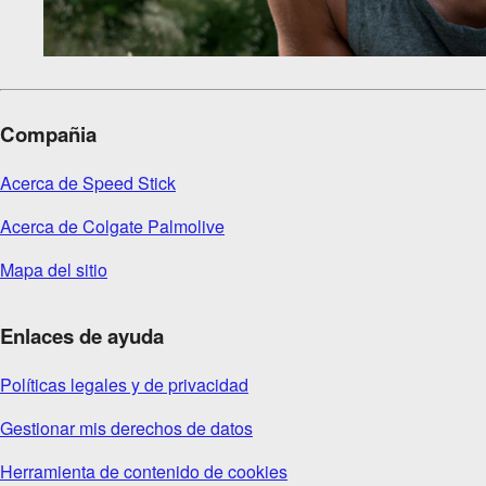
Compañia
Acerca de Speed Stick
Acerca de Colgate Palmolive
Mapa del sitio
Enlaces de ayuda
Políticas legales y de privacidad
Gestionar mis derechos de datos
Herramienta de contenido de cookies