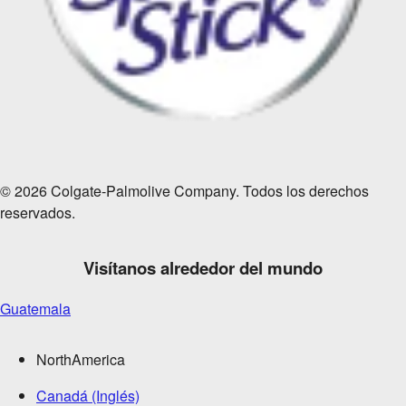
© 2026 Colgate-Palmolive Company. Todos los derechos
reservados.
Visítanos alrededor del mundo
Guatemala
NorthAmerica
Canadá (Inglés)