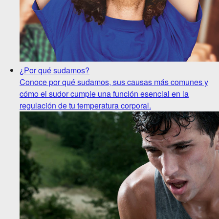
¿Por qué sudamos?
Conoce por qué sudamos, sus causas más comunes y
cómo el sudor cumple una función esencial en la
regulación de tu temperatura corporal.