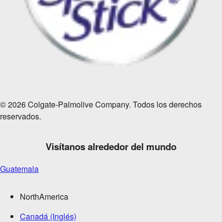
© 2026 Colgate-Palmolive Company. Todos los derechos
reservados.
Visítanos alrededor del mundo
Guatemala
NorthAmerica
Canadá (Inglés)