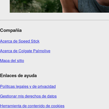
Compañia
Acerca de Speed Stick
Acerca de Colgate Palmolive
Mapa del sitio
Enlaces de ayuda
Políticas legales y de privacidad
Gestionar mis derechos de datos
Herramienta de contenido de cookies