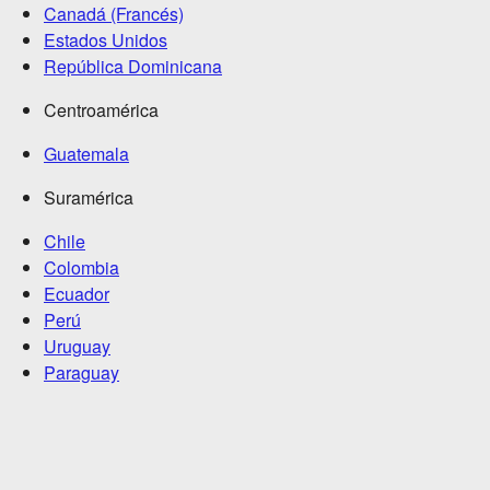
Canadá (Francés)
Estados Unidos
República Dominicana
Centroamérica
Guatemala
Suramérica
Chile
Colombia
Ecuador
Perú
Uruguay
Paraguay