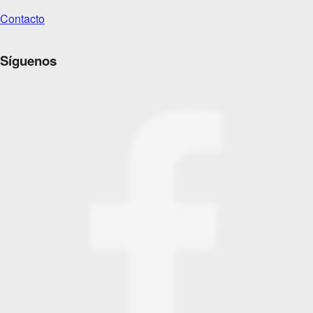
Contacto
Síguenos