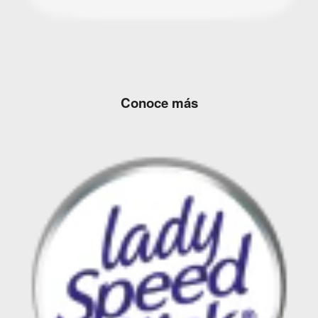
Conoce más