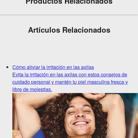
Productos Relacionados
Artículos Relacionados
Cómo aliviar la irritación en las axilas
Evita la irritación en las axilas con estos consejos de
cuidado personal y mantén tu piel masculina fresca y
libre de molestias.