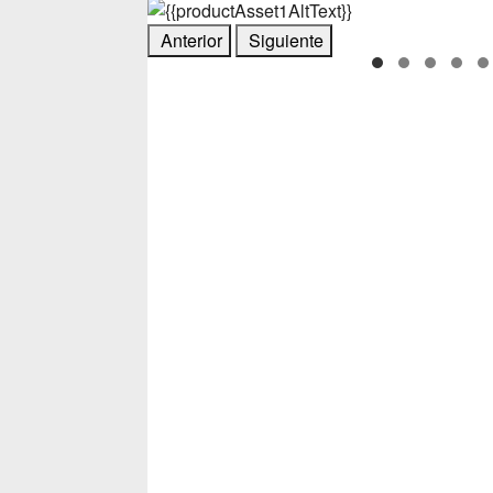
Anterior
Siguiente