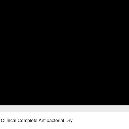
Clinical Complete Antibacterial Dry