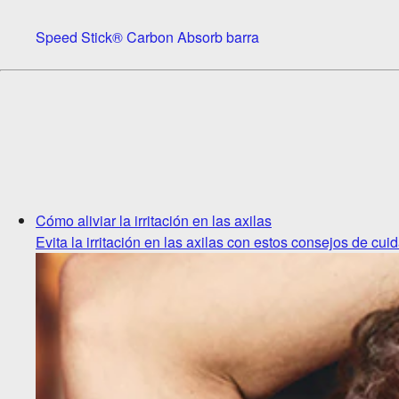
Speed Stick® Carbon Absorb barra
Cómo aliviar la irritación en las axilas
Evita la irritación en las axilas con estos consejos de cui