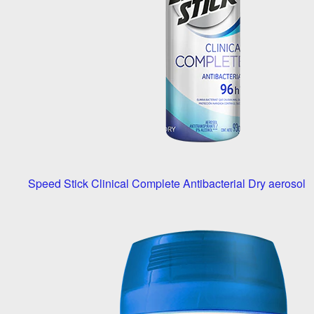
Speed Stick Clinical Complete Antibacterial Dry aerosol