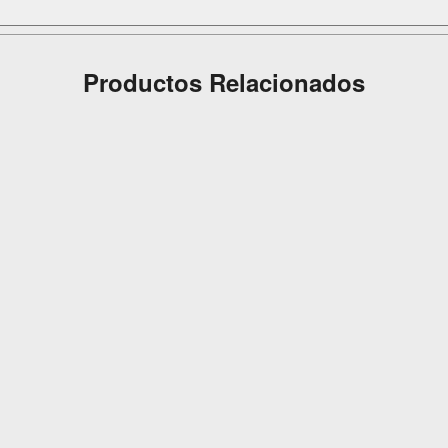
Productos Relacionados