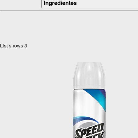
Ingredientes
List shows
3