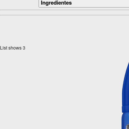
Ingredientes
List shows
3