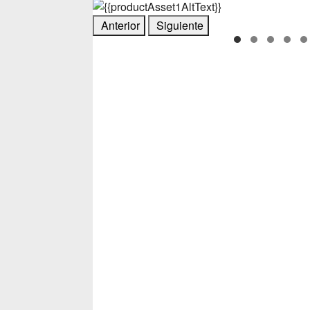
Anterior
Siguiente