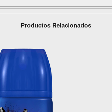
Productos Relacionados