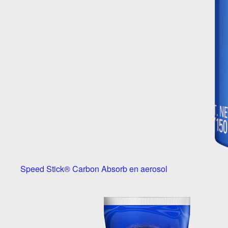
Speed Stick® Carbon Absorb en aerosol